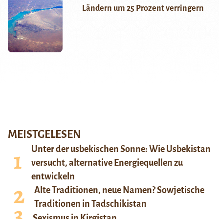
Ländern um 25 Prozent verringern
MEISTGELESEN
Unter der usbekischen Sonne: Wie Usbekistan
versucht, alternative Energiequellen zu
entwickeln
Alte Traditionen, neue Namen? Sowjetische
Traditionen in Tadschikistan
Sexismus in Kirgistan