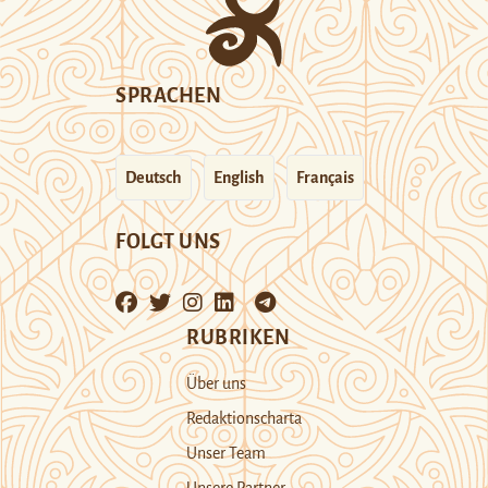
SPRACHEN
Deutsch
English
Français
FOLGT UNS
RUBRIKEN
Über uns
Redaktionscharta
Unser Team