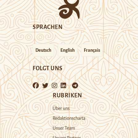
SPRACHEN
Deutsch
English
Français
FOLGT UNS
RUBRIKEN
Über uns
Redaktionscharta
Unser Team