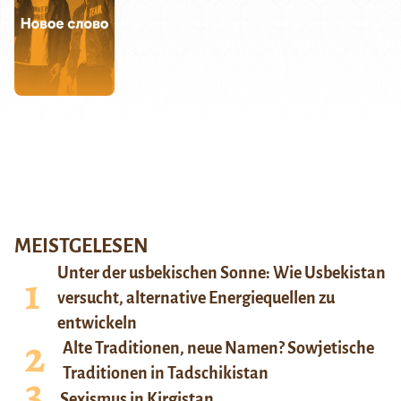
MEISTGELESEN
Unter der usbekischen Sonne: Wie Usbekistan
versucht, alternative Energiequellen zu
entwickeln
Alte Traditionen, neue Namen? Sowjetische
Traditionen in Tadschikistan
Sexismus in Kirgistan