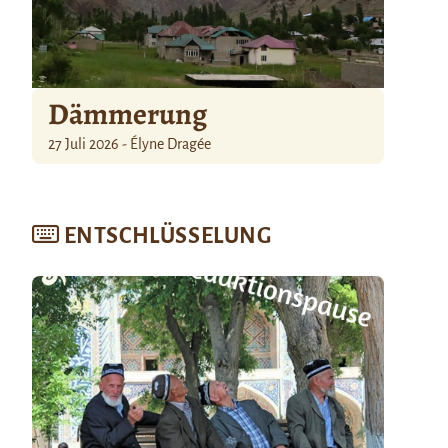
Dämmerung
27 Juli 2026 - Élyne Dragée
ENTSCHLÜSSELUNG