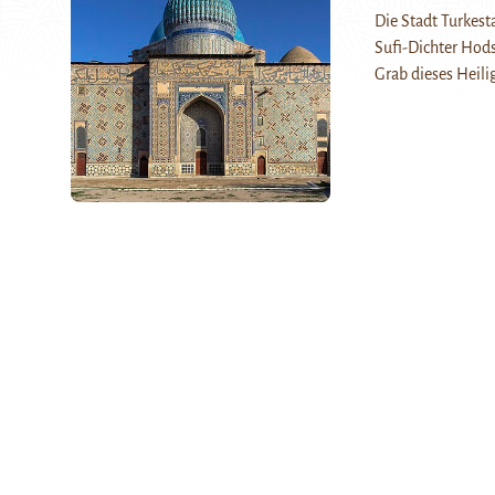
Die Stadt Turkest
Sufi-Dichter Hod
Grab dieses Heil