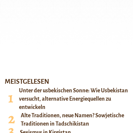
MEISTGELESEN
Unter der usbekischen Sonne: Wie Usbekistan
versucht, alternative Energiequellen zu
entwickeln
Alte Traditionen, neue Namen? Sowjetische
Traditionen in Tadschikistan
Sexismus in Kirgistan