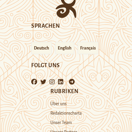
SPRACHEN
Deutsch
English
Français
FOLGT UNS
RUBRIKEN
Über uns
Redaktionscharta
Unser Team