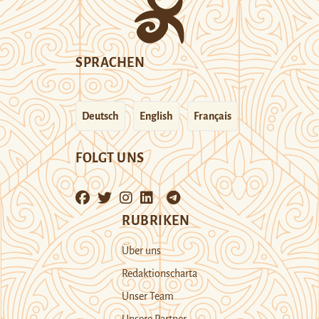
SPRACHEN
Deutsch
English
Français
FOLGT UNS
RUBRIKEN
Über uns
Redaktionscharta
Unser Team