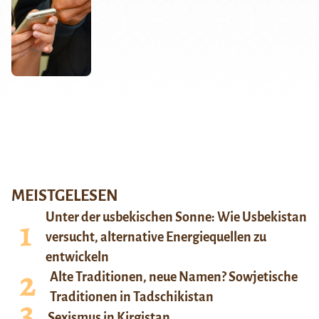
MEISTGELESEN
Unter der usbekischen Sonne: Wie Usbekistan
versucht, alternative Energiequellen zu
entwickeln
Alte Traditionen, neue Namen? Sowjetische
Traditionen in Tadschikistan
Sexismus in Kirgistan