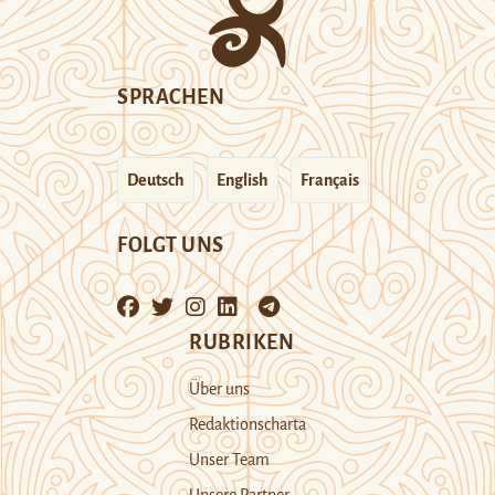
SPRACHEN
Deutsch
English
Français
FOLGT UNS
RUBRIKEN
Über uns
Redaktionscharta
Unser Team