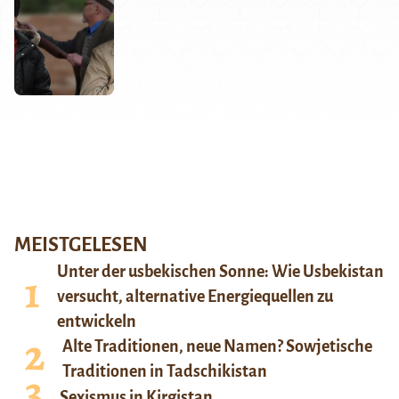
MEISTGELESEN
Unter der usbekischen Sonne: Wie Usbekistan
versucht, alternative Energiequellen zu
entwickeln
Alte Traditionen, neue Namen? Sowjetische
Traditionen in Tadschikistan
Sexismus in Kirgistan