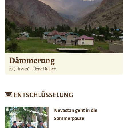
Dämmerung
27 Juli 2026 - Élyne Dragée
ENTSCHLÜSSELUNG
Novastan geht in die
Sommerpause