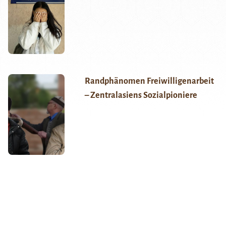
Randphänomen Freiwilligenarbeit
– Zentralasiens Sozialpioniere