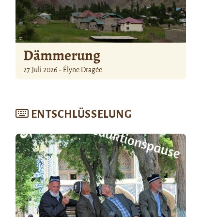
Dämmerung
27 Juli 2026 - Élyne Dragée
ENTSCHLÜSSELUNG