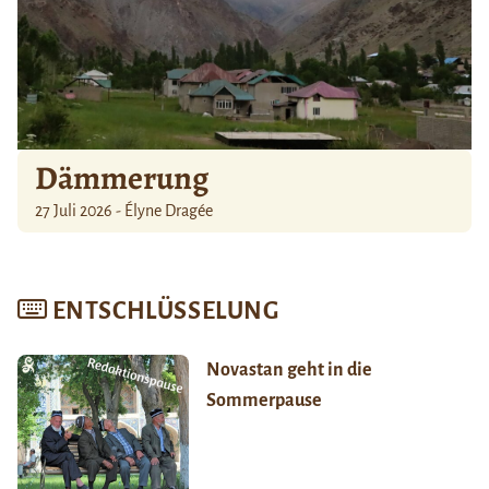
Dämmerung
27 Juli 2026 - Élyne Dragée
ENTSCHLÜSSELUNG
Novastan geht in die
Sommerpause