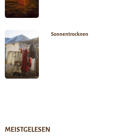
Sonnentrocknen
MEISTGELESEN