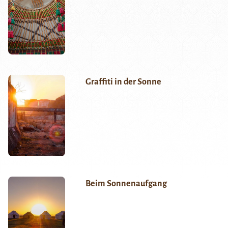
Graffiti in der Sonne
Beim Sonnenaufgang