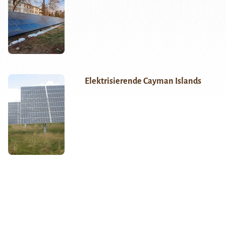
Elektrisierende Cayman Islands