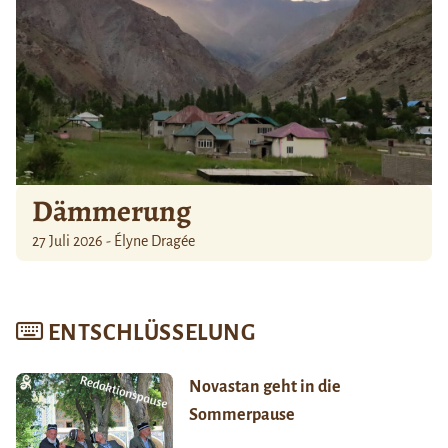
Dämmerung
27 Juli 2026 - Élyne Dragée
ENTSCHLÜSSELUNG
Novastan geht in die
Sommerpause