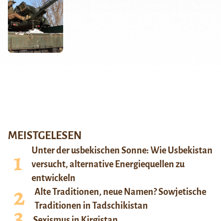
MEISTGELESEN
Unter der usbekischen Sonne: Wie Usbekistan
versucht, alternative Energiequellen zu
entwickeln
Alte Traditionen, neue Namen? Sowjetische
Traditionen in Tadschikistan
Sexismus in Kirgistan