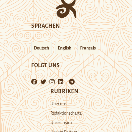
SPRACHEN
Deutsch
English
Français
FOLGT UNS
RUBRIKEN
Über uns
Redaktionscharta
Unser Team