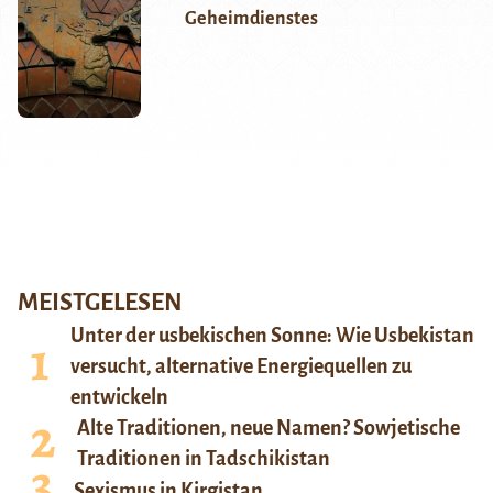
Geheimdienstes
MEISTGELESEN
Unter der usbekischen Sonne: Wie Usbekistan
versucht, alternative Energiequellen zu
entwickeln
Alte Traditionen, neue Namen? Sowjetische
Traditionen in Tadschikistan
Sexismus in Kirgistan