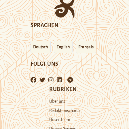
SPRACHEN
Deutsch
English
Français
FOLGT UNS
RUBRIKEN
Über uns
Redaktionscharta
Unser Team