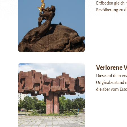
Erdboden gleich,
Bevölkerung zu d
Verlorene V
Diese auf dem ers
Originalzustand m
die aber vom Ersc