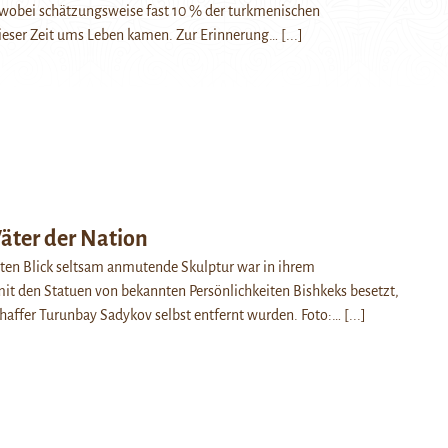
 wobei schätzungsweise fast 10 % der turkmenischen
ieser Zeit ums Leben kamen. Zur Erinnerung…
[...]
äter der Nation
ten Blick seltsam anmutende Skulptur war in ihrem
it den Statuen von bekannten Persönlichkeiten Bishkeks besetzt,
haffer Turunbay Sadykov selbst entfernt wurden. Foto:…
[...]