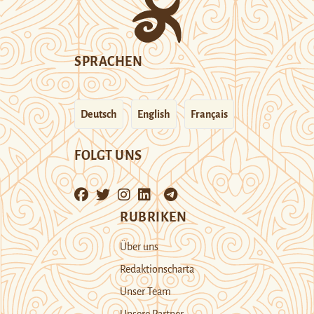
SPRACHEN
Deutsch
English
Français
FOLGT UNS
RUBRIKEN
Über uns
Redaktionscharta
Unser Team