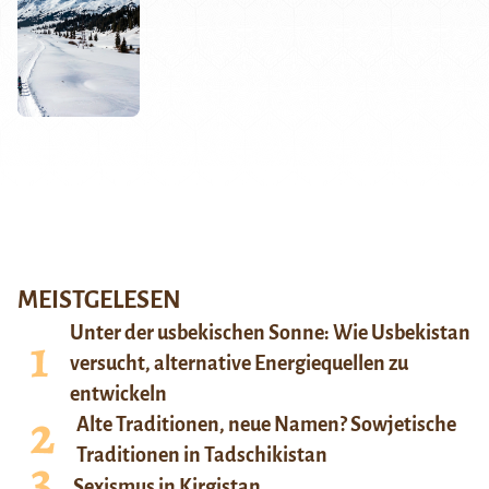
MEISTGELESEN
Unter der usbekischen Sonne: Wie Usbekistan
versucht, alternative Energiequellen zu
entwickeln
Alte Traditionen, neue Namen? Sowjetische
Traditionen in Tadschikistan
Sexismus in Kirgistan