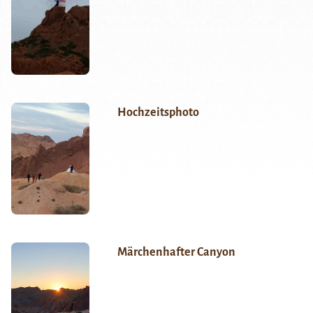
Hochzeitsphoto
Märchenhafter Canyon