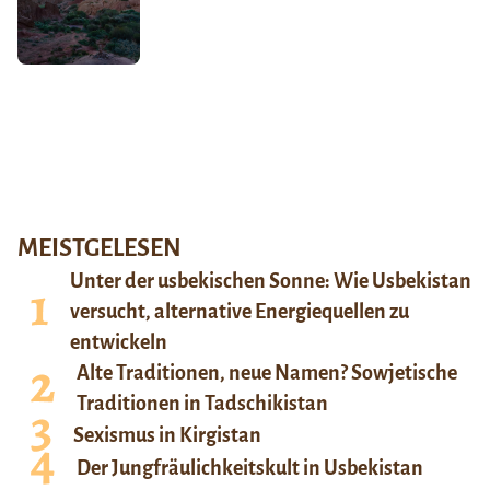
MEISTGELESEN
Unter der usbekischen Sonne: Wie Usbekistan
versucht, alternative Energiequellen zu
entwickeln
Alte Traditionen, neue Namen? Sowjetische
Traditionen in Tadschikistan
Sexismus in Kirgistan
Der Jungfräulichkeitskult in Usbekistan