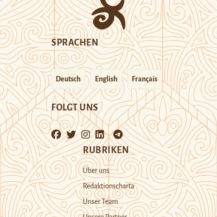
SPRACHEN
Deutsch
English
Français
FOLGT UNS
RUBRIKEN
Über uns
Redaktionscharta
Unser Team