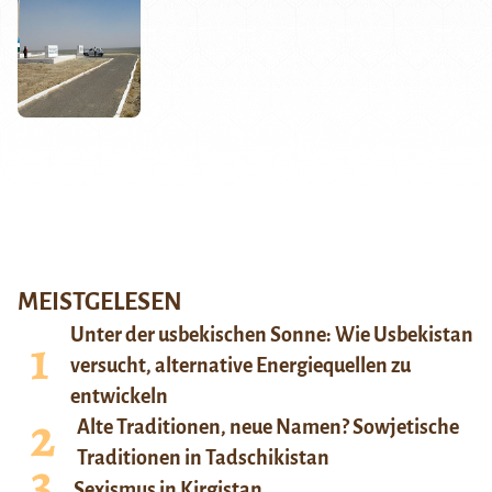
MEISTGELESEN
Unter der usbekischen Sonne: Wie Usbekistan
versucht, alternative Energiequellen zu
entwickeln
Alte Traditionen, neue Namen? Sowjetische
Traditionen in Tadschikistan
Sexismus in Kirgistan