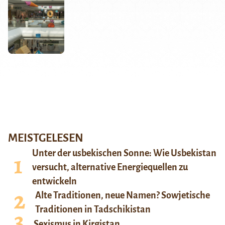
MEISTGELESEN
Unter der usbekischen Sonne: Wie Usbekistan
versucht, alternative Energiequellen zu
entwickeln
Alte Traditionen, neue Namen? Sowjetische
Traditionen in Tadschikistan
Sexismus in Kirgistan