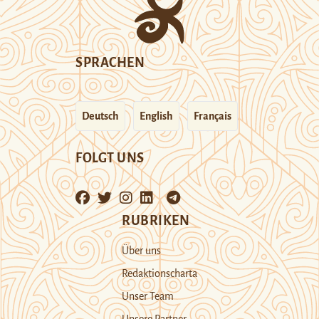
SPRACHEN
Deutsch
English
Français
FOLGT UNS
RUBRIKEN
Über uns
Redaktionscharta
Unser Team