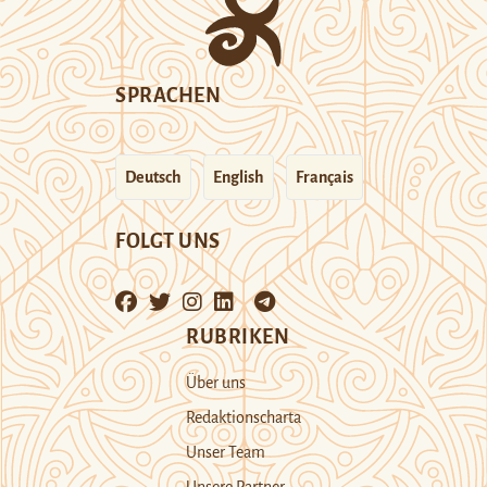
SPRACHEN
Deutsch
English
Français
FOLGT UNS
RUBRIKEN
Über uns
Redaktionscharta
Unser Team