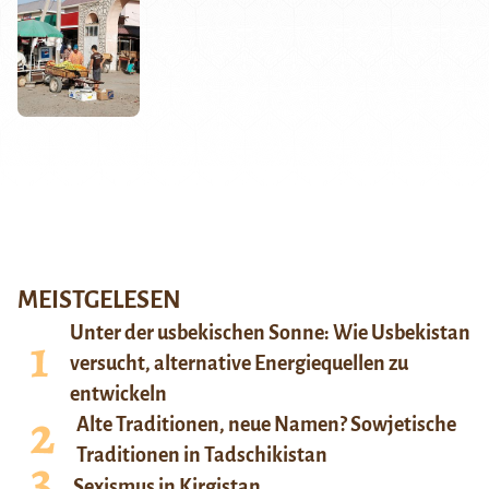
MEISTGELESEN
Unter der usbekischen Sonne: Wie Usbekistan
versucht, alternative Energiequellen zu
entwickeln
Alte Traditionen, neue Namen? Sowjetische
Traditionen in Tadschikistan
Sexismus in Kirgistan