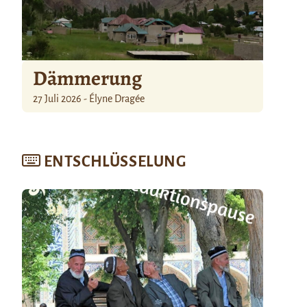
Dämmerung
27 Juli 2026 - Élyne Dragée
ENTSCHLÜSSELUNG