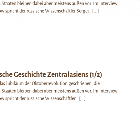
n Staaten bleiben dabei aber meistens außen vor. Im Interview
ow spricht der russische Wissenschaftler Sergej…
[...]
sche Geschichte Zentralasiens (1/2)
 das Jubiläum der Oktoberrevolution geschrieben, die
n Staaten bleiben dabei aber meistens außen vor. Im Interview
ow spricht der russische Wissenschaftler…
[...]