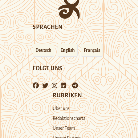
SPRACHEN
Deutsch
English
Français
FOLGT UNS
RUBRIKEN
Über uns
Redaktionscharta
Unser Team