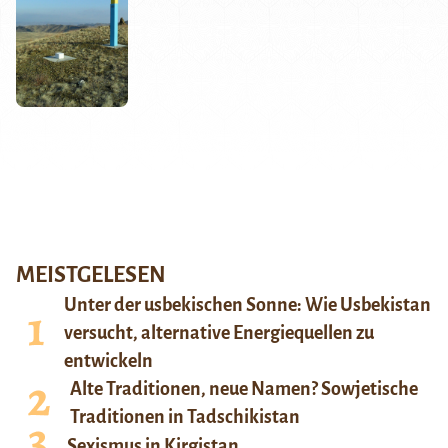
MEISTGELESEN
Unter der usbekischen Sonne: Wie Usbekistan
versucht, alternative Energiequellen zu
entwickeln
Alte Traditionen, neue Namen? Sowjetische
Traditionen in Tadschikistan
Sexismus in Kirgistan