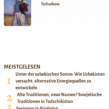
Tschuikow
MEISTGELESEN
Unter der usbekischen Sonne: Wie Usbekistan
versucht, alternative Energiequellen zu
entwickeln
Alte Traditionen, neue Namen? Sowjetische
Traditionen in Tadschikistan
Sexismus in Kirgistan