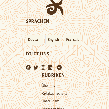
SPRACHEN
Deutsch
English
Français
FOLGT UNS
RUBRIKEN
Über uns
Redaktionscharta
Unser Team