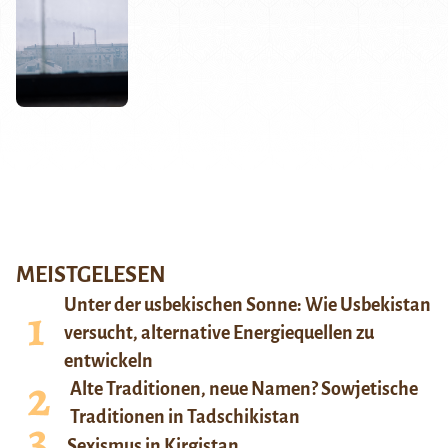
MEISTGELESEN
Unter der usbekischen Sonne: Wie Usbekistan
versucht, alternative Energiequellen zu
entwickeln
Alte Traditionen, neue Namen? Sowjetische
Traditionen in Tadschikistan
Sexismus in Kirgistan