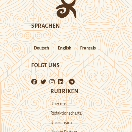
SPRACHEN
Deutsch
English
Français
FOLGT UNS
RUBRIKEN
Über uns
Redaktionscharta
Unser Team