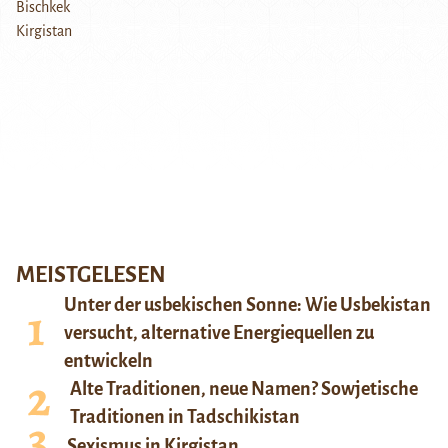
MEISTGELESEN
Unter der usbekischen Sonne: Wie Usbekistan
versucht, alternative Energiequellen zu
entwickeln
Alte Traditionen, neue Namen? Sowjetische
Traditionen in Tadschikistan
Sexismus in Kirgistan