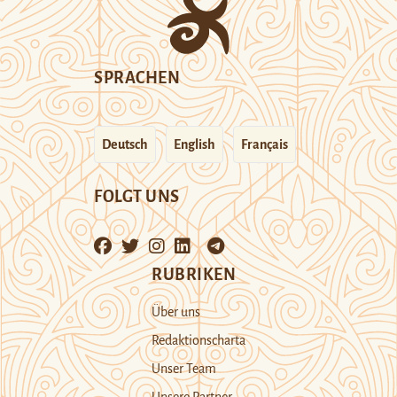
SPRACHEN
Deutsch
English
Français
FOLGT UNS
RUBRIKEN
Über uns
Redaktionscharta
Unser Team