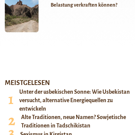
Belastung verkraften können?
MEISTGELESEN
Unter der usbekischen Sonne: Wie Usbekistan
versucht, alternative Energiequellen zu
entwickeln
Alte Traditionen, neue Namen? Sowjetische
Traditionen in Tadschikistan
Sexismus in Kirgistan