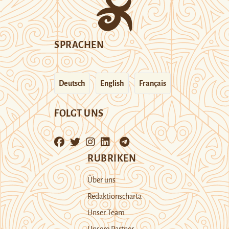
SPRACHEN
Deutsch
English
Français
FOLGT UNS
RUBRIKEN
Über uns
Redaktionscharta
Unser Team