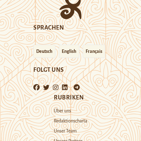
SPRACHEN
Deutsch
English
Français
FOLGT UNS
RUBRIKEN
Über uns
Redaktionscharta
Unser Team