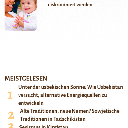
diskriminiert werden
MEISTGELESEN
Unter der usbekischen Sonne: Wie Usbekistan
versucht, alternative Energiequellen zu
entwickeln
Alte Traditionen, neue Namen? Sowjetische
Traditionen in Tadschikistan
Sexismus in Kirgistan