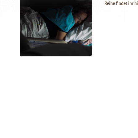
Reihe findet ihr h