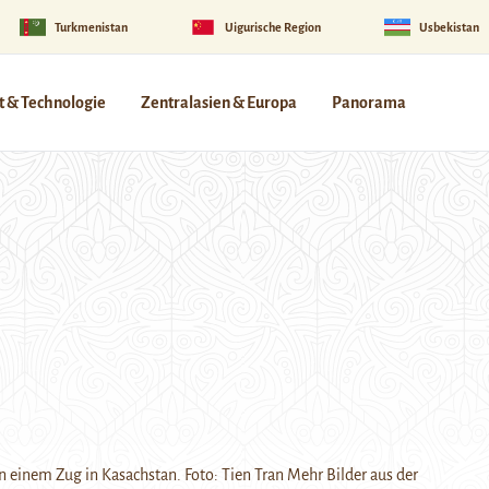
Turkmenistan
Uigurische Region
Usbekistan
 & Technologie
Zentralasien & Europa
Panorama
in einem Zug in Kasachstan. Foto: Tien Tran Mehr Bilder aus der