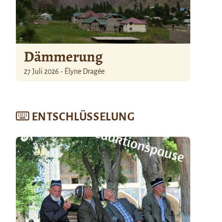
Dämmerung
27 Juli 2026 - Élyne Dragée
ENTSCHLÜSSELUNG