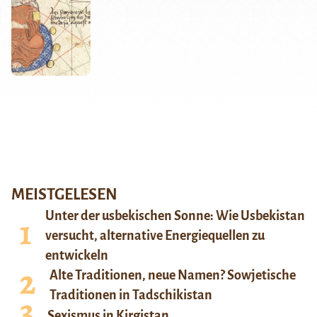
MEISTGELESEN
Unter der usbekischen Sonne: Wie Usbekistan
versucht, alternative Energiequellen zu
entwickeln
Alte Traditionen, neue Namen? Sowjetische
Traditionen in Tadschikistan
Sexismus in Kirgistan