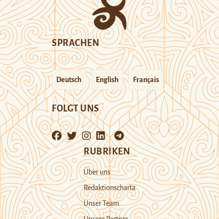
SPRACHEN
Deutsch
English
Français
FOLGT UNS
RUBRIKEN
Über uns
Redaktionscharta
Unser Team