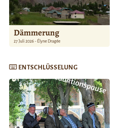
Dämmerung
27 Juli 2026 - Élyne Dragée
ENTSCHLÜSSELUNG