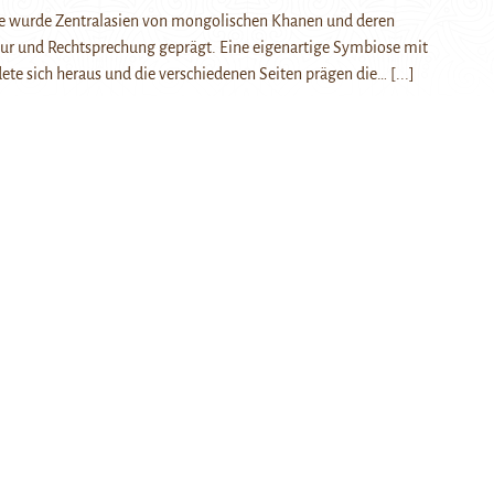
e wurde Zentralasien von mongolischen Khanen und deren
ur und Rechtsprechung geprägt. Eine eigenartige Symbiose mit
ldete sich heraus und die verschiedenen Seiten prägen die…
[...]