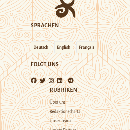
SPRACHEN
Deutsch
English
Français
FOLGT UNS
RUBRIKEN
Über uns
Redaktionscharta
Unser Team