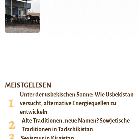
MEISTGELESEN
Unter der usbekischen Sonne: Wie Usbekistan
versucht, alternative Energiequellen zu
entwickeln
Alte Traditionen, neue Namen? Sowjetische
Traditionen in Tadschikistan
Sexismus in Kirgistan