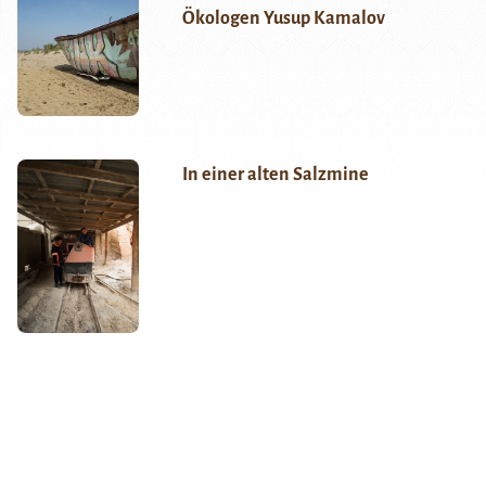
Ökologen Yusup Kamalov
In einer alten Salzmine