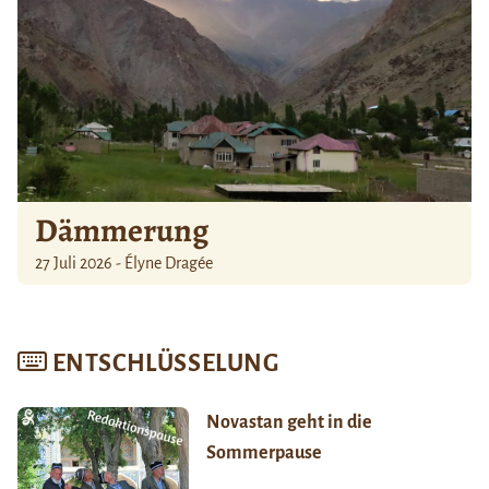
Dämmerung
27 Juli 2026 - Élyne Dragée
ENTSCHLÜSSELUNG
Novastan geht in die
Sommerpause