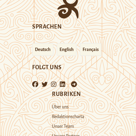
SPRACHEN
Deutsch
English
Français
FOLGT UNS
RUBRIKEN
Über uns
Redaktionscharta
Unser Team