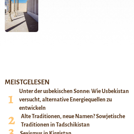
MEISTGELESEN
Unter der usbekischen Sonne: Wie Usbekistan
versucht, alternative Energiequellen zu
entwickeln
Alte Traditionen, neue Namen? Sowjetische
Traditionen in Tadschikistan
Sexismus in Kirgistan