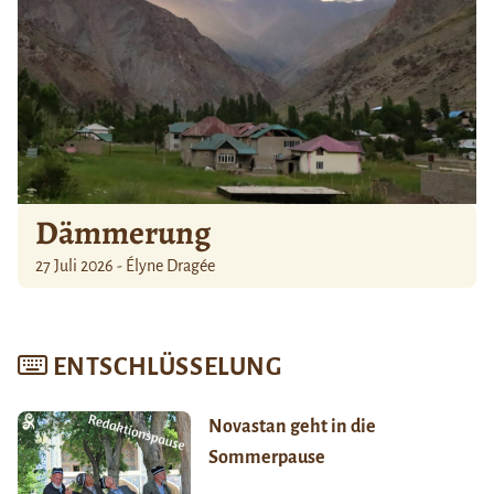
Dämmerung
27 Juli 2026 - Élyne Dragée
ENTSCHLÜSSELUNG
Novastan geht in die
Sommerpause