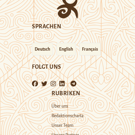
SPRACHEN
Deutsch
English
Français
FOLGT UNS
RUBRIKEN
Über uns
Redaktionscharta
Unser Team