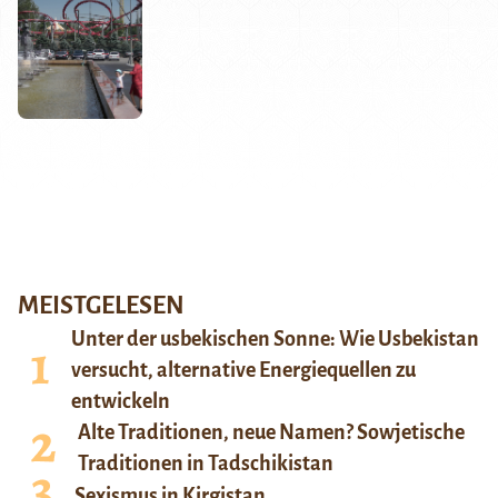
MEISTGELESEN
Unter der usbekischen Sonne: Wie Usbekistan
versucht, alternative Energiequellen zu
entwickeln
Alte Traditionen, neue Namen? Sowjetische
Traditionen in Tadschikistan
Sexismus in Kirgistan