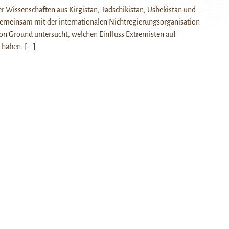
 Wissenschaften aus Kirgistan, Tadschikistan, Usbekistan und
emeinsam mit der internationalen Nichtregierungsorganisation
n Ground untersucht, welchen Einfluss Extremisten auf
 haben.
[...]