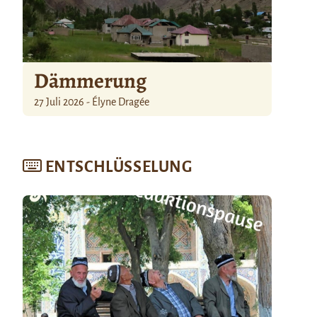
Dämmerung
27 Juli 2026 - Élyne Dragée
ENTSCHLÜSSELUNG