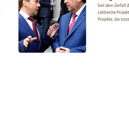
Seit dem Zerfall
zahlreiche Projek
Projekte, die tr