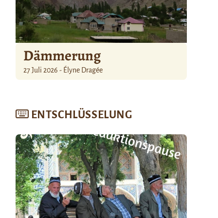
Dämmerung
27 Juli 2026 - Élyne Dragée
ENTSCHLÜSSELUNG