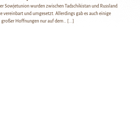
 der Sowjetunion wurden zwischen Tadschikistan und Russland
te vereinbart und umgesetzt. Allerdings gab es auch einige
otz großer Hoffnungen nur auf dem…
[...]