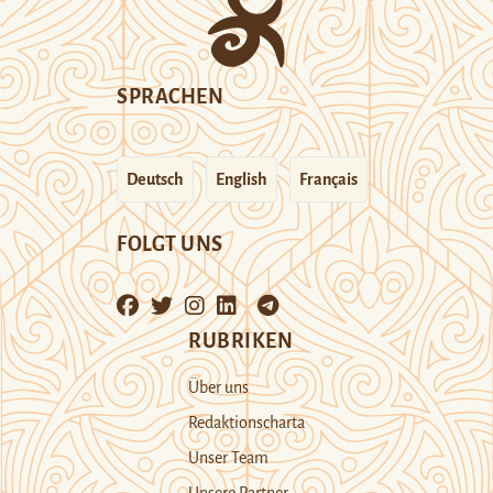
SPRACHEN
Deutsch
English
Français
FOLGT UNS
RUBRIKEN
Über uns
Redaktionscharta
Unser Team