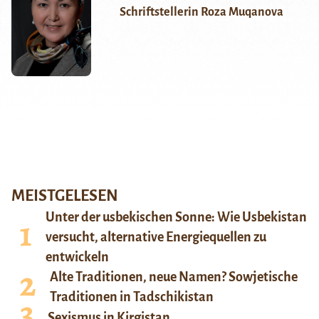
Schriftstellerin Roza Muqanova
MEISTGELESEN
Unter der usbekischen Sonne: Wie Usbekistan
versucht, alternative Energiequellen zu
entwickeln
Alte Traditionen, neue Namen? Sowjetische
Traditionen in Tadschikistan
Sexismus in Kirgistan