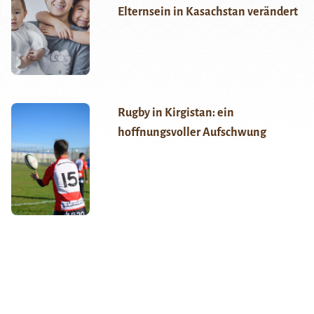
Elternsein in Kasachstan verändert
Rugby in Kirgistan: ein
hoffnungsvoller Aufschwung