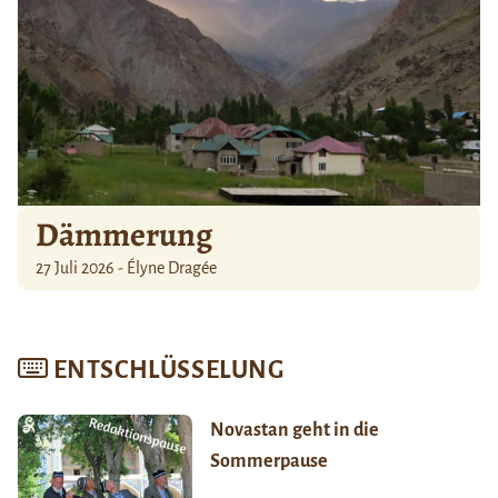
Dämmerung
27 Juli 2026 - Élyne Dragée
ENTSCHLÜSSELUNG
Novastan geht in die
Sommerpause