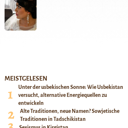
MEISTGELESEN
Unter der usbekischen Sonne: Wie Usbekistan
versucht, alternative Energiequellen zu
entwickeln
Alte Traditionen, neue Namen? Sowjetische
Traditionen in Tadschikistan
Sexismus in Kirgistan