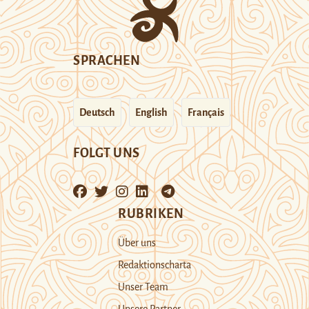
SPRACHEN
Deutsch
English
Français
FOLGT UNS
RUBRIKEN
Über uns
Redaktionscharta
Unser Team