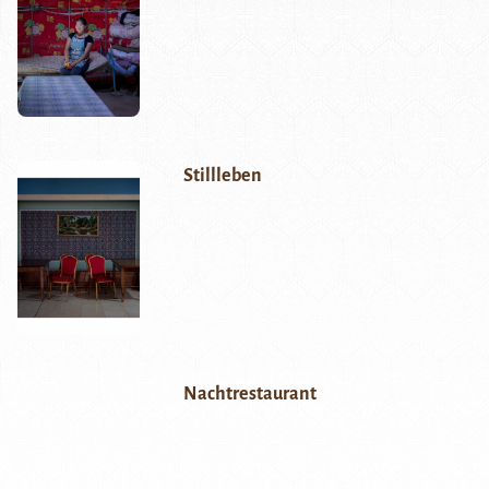
Stillleben
Nachtrestaurant