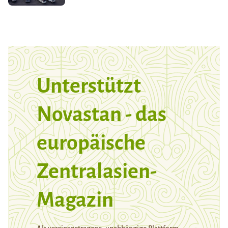
Unterstützt
Novastan - das
europäische
Zentralasien-
Magazin