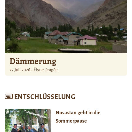
Dämmerung
27 Juli 2026 - Élyne Dragée
ENTSCHLÜSSELUNG
Novastan geht in die
Sommerpause