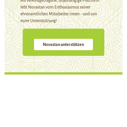
Als vereinsgetragene, unabhängige Plattform
lebt Novastan vom Enthusiasmus seiner
ehrenamtlichen Mitarbeiter:innen - und von
eurer Unterstützung!
Novastan unterstützen