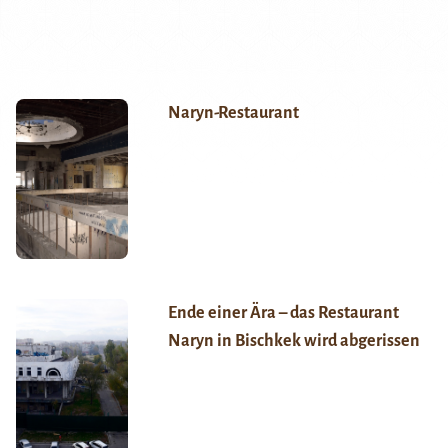
Naryn-Restaurant
Ende einer Ära – das Restaurant
Naryn in Bischkek wird abgerissen