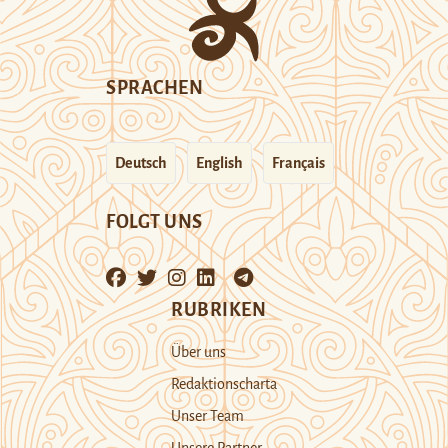
SPRACHEN
Deutsch
English
Français
FOLGT UNS
RUBRIKEN
Über uns
Redaktionscharta
Unser Team