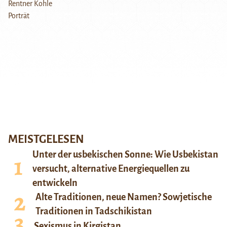
MEISTGELESEN
Unter der usbekischen Sonne: Wie Usbekistan
versucht, alternative Energiequellen zu
entwickeln
Alte Traditionen, neue Namen? Sowjetische
Traditionen in Tadschikistan
Sexismus in Kirgistan