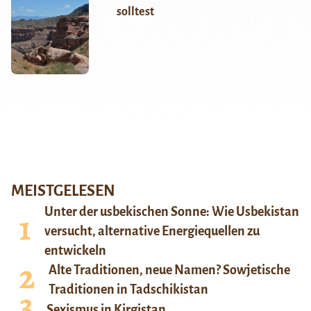
solltest
MEISTGELESEN
Unter der usbekischen Sonne: Wie Usbekistan
versucht, alternative Energiequellen zu
entwickeln
Alte Traditionen, neue Namen? Sowjetische
Traditionen in Tadschikistan
Sexismus in Kirgistan