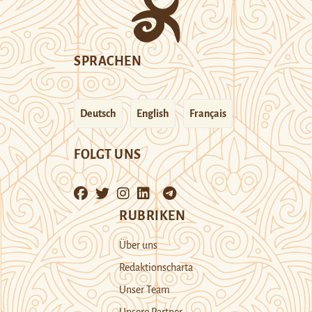
SPRACHEN
Deutsch
English
Français
FOLGT UNS
RUBRIKEN
Über uns
Redaktionscharta
Unser Team