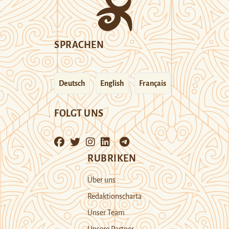
SPRACHEN
Deutsch
English
Français
FOLGT UNS
RUBRIKEN
Über uns
Redaktionscharta
Unser Team