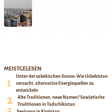
MEISTGELESEN
Unter der usbekischen Sonne: Wie Usbekistan
versucht, alternative Energiequellen zu
entwickeln
Alte Traditionen, neue Namen? Sowjetische
Traditionen in Tadschikistan
Sexismus in Kirgistan