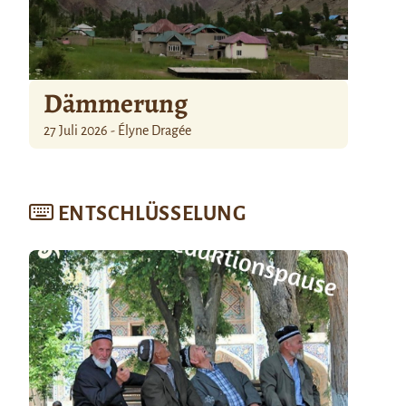
Dämmerung
27 Juli 2026 - Élyne Dragée
ENTSCHLÜSSELUNG