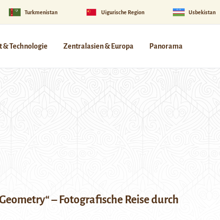
Turkmenistan
Uigurische Region
Usbekistan
 & Technologie
Zentralasien & Europa
Panorama
Geometry“ – Fotografische Reise durch