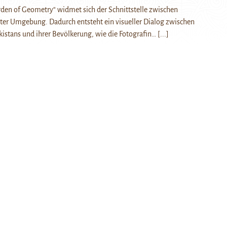
rden of Geometry“ widmet sich der Schnittstelle zwischen
ter Umgebung. Dadurch entsteht ein visueller Dialog zwischen
istans und ihrer Bevölkerung, wie die Fotografin…
[...]