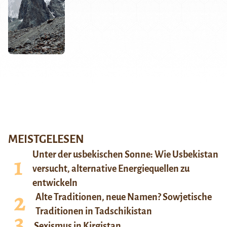
MEISTGELESEN
Unter der usbekischen Sonne: Wie Usbekistan
versucht, alternative Energiequellen zu
entwickeln
Alte Traditionen, neue Namen? Sowjetische
Traditionen in Tadschikistan
Sexismus in Kirgistan