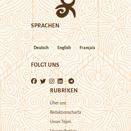
SPRACHEN
Deutsch
English
Français
FOLGT UNS
RUBRIKEN
Über uns
Redaktionscharta
Unser Team