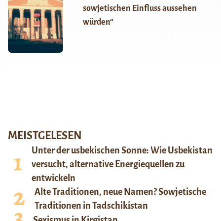
sowjetischen Einfluss aussehen
würden“
MEISTGELESEN
Unter der usbekischen Sonne: Wie Usbekistan
versucht, alternative Energiequellen zu
entwickeln
Alte Traditionen, neue Namen? Sowjetische
Traditionen in Tadschikistan
Sexismus in Kirgistan