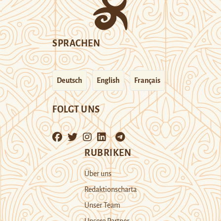
SPRACHEN
Deutsch
English
Français
FOLGT UNS
RUBRIKEN
Über uns
Redaktionscharta
Unser Team