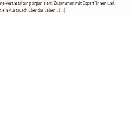
e-Veranstaltung organisiert. Zusammen mit Expert*innen und
nd ein Austausch über das Leben…
[...]