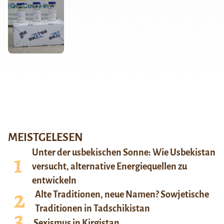
MEISTGELESEN
Unter der usbekischen Sonne: Wie Usbekistan
versucht, alternative Energiequellen zu
entwickeln
Alte Traditionen, neue Namen? Sowjetische
Traditionen in Tadschikistan
Sexismus in Kirgistan