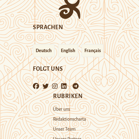
SPRACHEN
Deutsch
English
Français
FOLGT UNS
RUBRIKEN
Über uns
Redaktionscharta
Unser Team