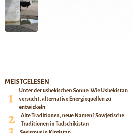
MEISTGELESEN
Unter der usbekischen Sonne: Wie Usbekistan
versucht, alternative Energiequellen zu
entwickeln
Alte Traditionen, neue Namen? Sowjetische
Traditionen in Tadschikistan
Sexismus in Kirgistan