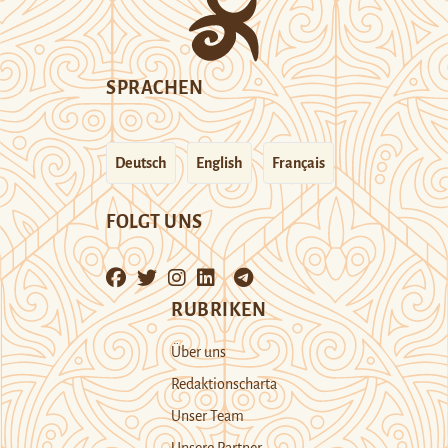
SPRACHEN
Deutsch
English
Français
FOLGT UNS
RUBRIKEN
Über uns
Redaktionscharta
Unser Team