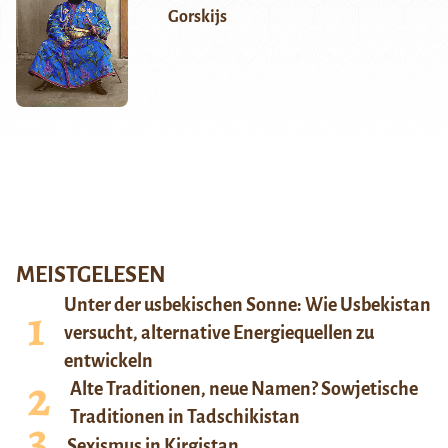
Gorskijs
MEISTGELESEN
Unter der usbekischen Sonne: Wie Usbekistan
versucht, alternative Energiequellen zu
entwickeln
Alte Traditionen, neue Namen? Sowjetische
Traditionen in Tadschikistan
Sexismus in Kirgistan