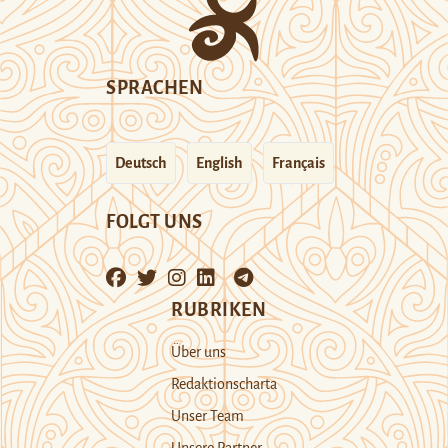
SPRACHEN
Deutsch
English
Français
FOLGT UNS
RUBRIKEN
Über uns
Redaktionscharta
Unser Team