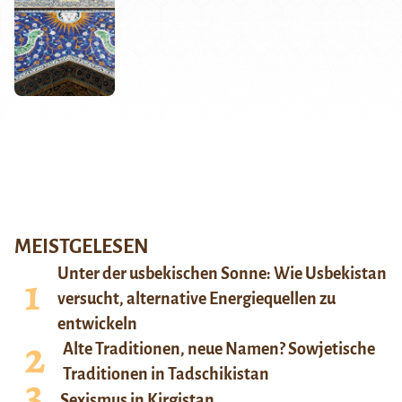
MEISTGELESEN
Unter der usbekischen Sonne: Wie Usbekistan
versucht, alternative Energiequellen zu
entwickeln
Alte Traditionen, neue Namen? Sowjetische
Traditionen in Tadschikistan
Sexismus in Kirgistan