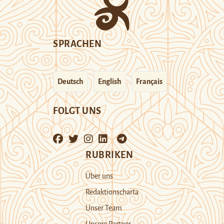
SPRACHEN
Deutsch
English
Français
FOLGT UNS
RUBRIKEN
Über uns
Redaktionscharta
Unser Team